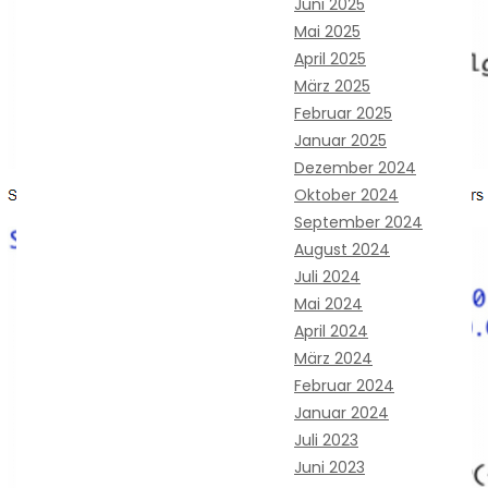
Juni 2025
Mai 2025
April 2025
März 2025
Februar 2025
Januar 2025
Dezember 2024
Oktober 2024
September 2024
August 2024
Juli 2024
Mai 2024
April 2024
März 2024
Februar 2024
Januar 2024
Juli 2023
Juni 2023