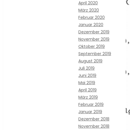
April 2020
März 2020
Februar 2020
Januar 2020
Dezember 2019
November 2019
Oktober 2019
September 2019
August 2019
Juli 2019
Juni 2019
Mai 2019
April 2019
März 2019
Februar 2019
Januar 2019
Dezember 2018
November 2018