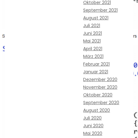
Oktober 2021
September 2021
August 2021
Juli 2021
Juni 2021
Mai 2021
April 2021
März 2021
Februar 2021
Januar 2021
Dezember 2020
November 2020
Oktober 2020
September 2020
August 2020
Juli 2020
Juni 2020
Mai 2020