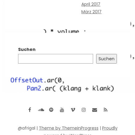
April 2017
März 2017
Suchen
Suchen
@afrigal |
Theme by ThemeinProgress
|
Proudly