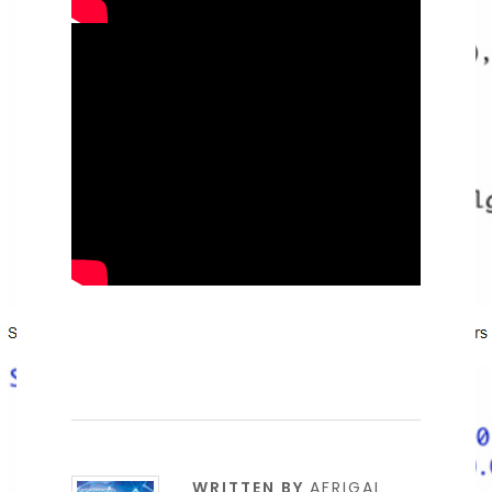
WRITTEN BY
AFRIGAL