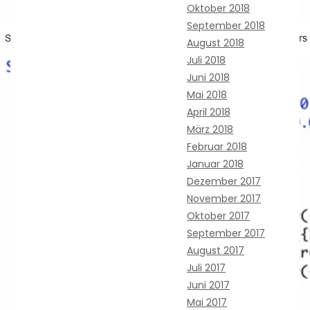
Oktober 2018
September 2018
August 2018
Juli 2018
Juni 2018
Mai 2018
April 2018
März 2018
Februar 2018
Januar 2018
Dezember 2017
November 2017
Oktober 2017
September 2017
August 2017
Juli 2017
Juni 2017
Mai 2017