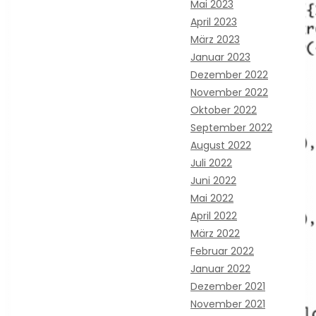
Mai 2023
April 2023
März 2023
Januar 2023
Dezember 2022
November 2022
Oktober 2022
September 2022
August 2022
Juli 2022
Juni 2022
Mai 2022
April 2022
März 2022
Februar 2022
Januar 2022
Dezember 2021
November 2021