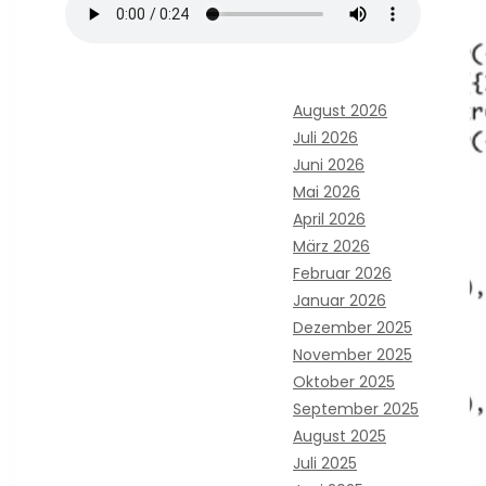
August 2026
Juli 2026
Juni 2026
Mai 2026
April 2026
März 2026
Februar 2026
Januar 2026
Dezember 2025
November 2025
Oktober 2025
September 2025
August 2025
Juli 2025