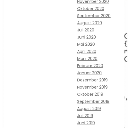
November 2020
Oktober 2020
September 2020
August 2020
Juli 2020
Juni 2020
Mai 2020
April 2020
März 2020
Februar 2020
Januar 2020
Dezember 2019
November 2019
Oktober 2019
September 2019
August 2019
Juli 2019
Juni 2019