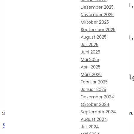
Dezember 2025
November 2025
Oktober 2025
September 2025
August 2025
Juli 2025
Juni 2025
Mai 2025
April 2025
März 2025
Februar 2025
Januar 2025
Dezember 2024
Oktober 2024
September 2024
August 2024
Juli 2024