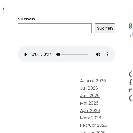
Suchen
Suchen
August 2026
Juli 2026
Juni 2026
Mai 2026
April 2026
März 2026
Februar 2026
Januar 2026