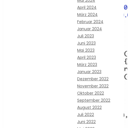
Mai 2024
April 2024
März 2024
Februar 2024
Januar 2024
Juli 2023
Juni 2023
Mai 2023
April 2023
März 2023
Januar 2023
Dezember 2022
November 2022
Oktober 2022
September 2022
August 2022
Juli 2022
Juni 2022