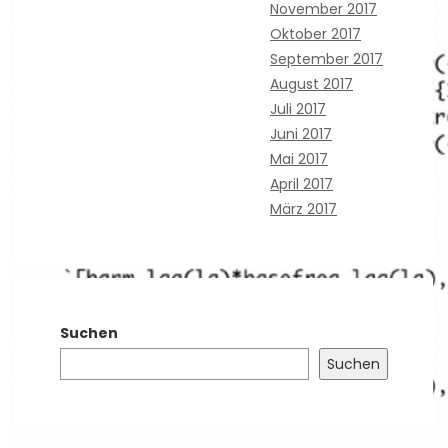
November 2017
Oktober 2017
September 2017
August 2017
Juli 2017
Juni 2017
Mai 2017
April 2017
März 2017
Suchen
Suchen