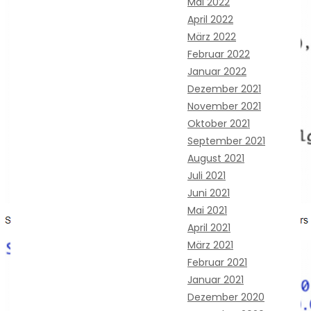
Mai 2022
April 2022
März 2022
Februar 2022
Januar 2022
Dezember 2021
November 2021
Oktober 2021
September 2021
August 2021
Juli 2021
Juni 2021
Mai 2021
April 2021
März 2021
Februar 2021
Januar 2021
Dezember 2020