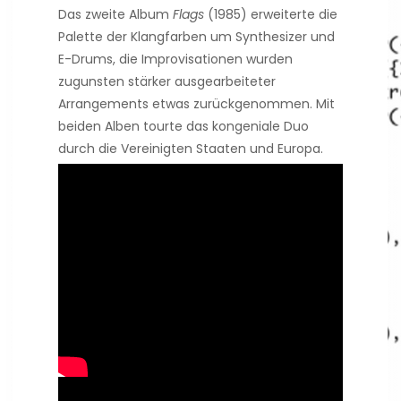
Das zweite Album
Flags
(1985) erweiterte die
Palette der Klangfarben um Synthesizer und
E-Drums, die Improvisationen wurden
zugunsten stärker ausgearbeiteter
Arrangements etwas zurückgenommen. Mit
beiden Alben tourte das kongeniale Duo
durch die Vereinigten Staaten und Europa.