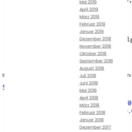
Mai 2019
April 2019
März 2019
Februar 2019
Januar 2019
Dezember 2018
November 2018
Oktober 2018
September 2018
August 2018
Juli 2018
Juni 2018
Mai 2018
April 2018
März 2018
Februar 2018
Januar 2018
Dezember 2017