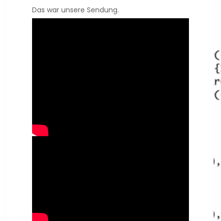
Das war unsere Sendung.