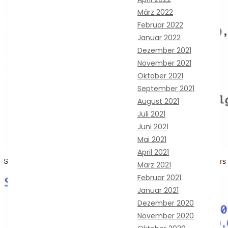
März 2022
Februar 2022
Januar 2022
Dezember 2021
November 2021
Oktober 2021
September 2021
August 2021
Juli 2021
Juni 2021
Mai 2021
April 2021
März 2021
Februar 2021
Januar 2021
Dezember 2020
November 2020