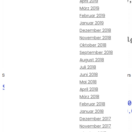
April 2019
März 2019
Februar 2019
Januar 2019
Dezember 2018
November 2018
Oktober 2018
September 2018
August 2018
Juli 2018
Juni 2018
Mai 2018
April 2018
März 2018
Februar 2018
Januar 2018
Dezember 2017
November 2017