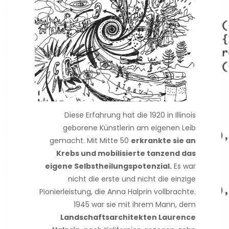
Diese Erfahrung hat die 1920 in Illinois
geborene Künstlerin am eigenen Leib
gemacht. Mit Mitte 50
erkrankte sie an
Krebs und mobilisierte tanzend das
eigene Selbstheilungspotenzial.
Es war
nicht die erste und nicht die einzige
Pionierleistung, die Anna Halprin vollbrachte.
1945 war sie mit ihrem Mann, dem
Landschaftsarchitekten Laurence