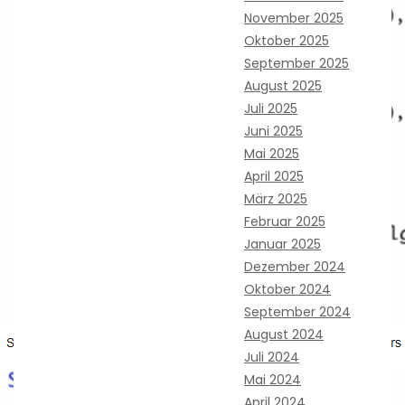
November 2025
Oktober 2025
September 2025
August 2025
Juli 2025
Juni 2025
Mai 2025
April 2025
März 2025
Februar 2025
Januar 2025
Dezember 2024
Oktober 2024
September 2024
August 2024
Juli 2024
Mai 2024
April 2024