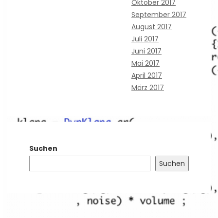
Oktober 2017
September 2017
August 2017
Juli 2017
Juni 2017
Mai 2017
April 2017
März 2017
Suchen
Suchen