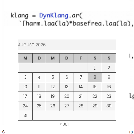
AUGUST 2026
M
D
M
D
F
S
S
1
2
3
4
5
6
7
8
9
10
11
12
13
14
15
16
17
18
19
20
21
22
23
24
25
26
27
28
29
30
31
« Juli