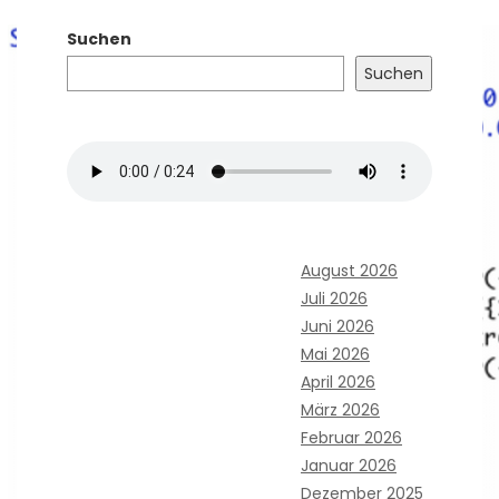
Suchen
Suchen
August 2026
Juli 2026
Juni 2026
Mai 2026
April 2026
März 2026
Februar 2026
Januar 2026
Dezember 2025