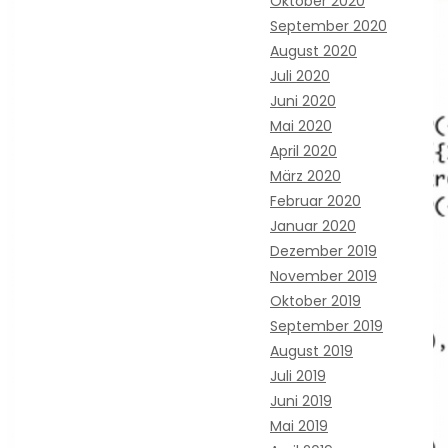
Oktober 2020
September 2020
August 2020
Juli 2020
Juni 2020
Mai 2020
April 2020
März 2020
Februar 2020
Januar 2020
Dezember 2019
November 2019
Oktober 2019
September 2019
August 2019
Juli 2019
Juni 2019
Mai 2019