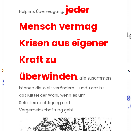
jeder
Halprins Überzeugung,
Mensch vermag
Krisen aus eigener
Kraft zu
überwinden
, alle zusammen
können die Welt verändern – und
Tanz
ist
das Mittel der Wahl, wenn es um
Selbstermächtigung und
Vergemeinschaftung geht.