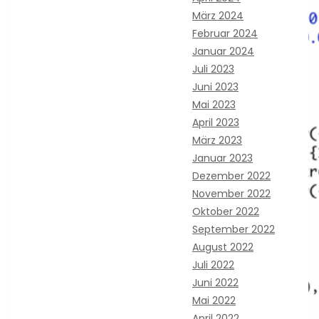
März 2024
Februar 2024
Januar 2024
Juli 2023
Juni 2023
Mai 2023
April 2023
März 2023
Januar 2023
Dezember 2022
November 2022
Oktober 2022
September 2022
August 2022
Juli 2022
Juni 2022
Mai 2022
April 2022