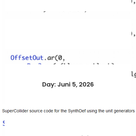
Day: Juni 5, 2026