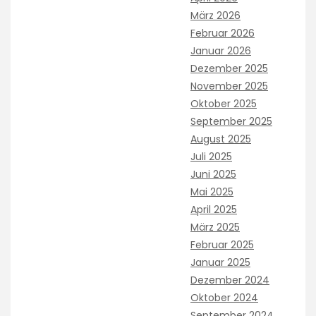
März 2026
Februar 2026
Januar 2026
Dezember 2025
November 2025
Oktober 2025
September 2025
August 2025
Juli 2025
Juni 2025
Mai 2025
April 2025
März 2025
Februar 2025
Januar 2025
Dezember 2024
Oktober 2024
September 2024