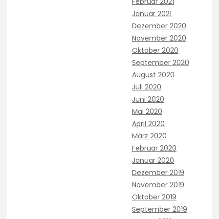
Februar 2021
Januar 2021
Dezember 2020
November 2020
Oktober 2020
September 2020
August 2020
Juli 2020
Juni 2020
Mai 2020
April 2020
März 2020
Februar 2020
Januar 2020
Dezember 2019
November 2019
Oktober 2019
September 2019