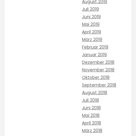
August 2019
Juli 2019
Juni 2019
Mai 2019
April 2019
März 2019
Februar 2019
Januar 2019
Dezember 2018
November 2018
Oktober 2018
September 2018
August 2018
Juli 2018
Juni 2018
Mai 2018
April 2018
März 2018