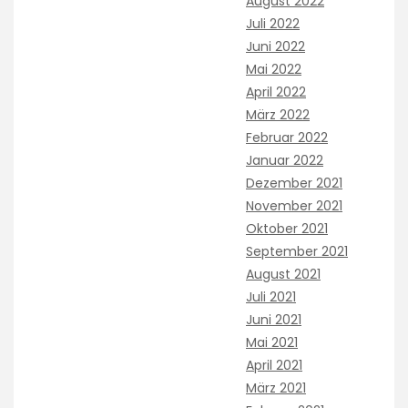
August 2022
Juli 2022
Juni 2022
Mai 2022
April 2022
März 2022
Februar 2022
Januar 2022
Dezember 2021
November 2021
Oktober 2021
September 2021
August 2021
Juli 2021
Juni 2021
Mai 2021
April 2021
März 2021