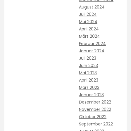
August 2024
Juli 2024
Mai 2024
April 2024
März 2024
Februar 2024
Januar 2024
Juli 2023
Juni 2023
Mai 2023
April 2023
März 2023
Januar 2023
Dezember 2022
November 2022
Oktober 2022
September 2022