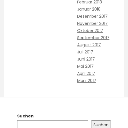
Februar 2018
Januar 2018
Dezember 2017
November 2017
Oktober 2017
September 2017
August 2017
Juli 2017
Juni 2017
Mai 2017
April 2017
März 2017
Suchen
Suchen