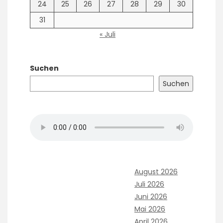
24
25
26
27
28
29
30
31
« Juli
Suchen
Suchen
August 2026
Juli 2026
Juni 2026
Mai 2026
April 2026