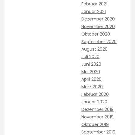
Februar 2021
Januar 2021
Dezember 2020
November 2020
Oktober 2020
September 2020
August 2020
Juli 2020
Juni 2020
Mai 2020
April 2020
März 2020
Februar 2020
Januar 2020
Dezember 2019
November 2019
Oktober 2019
September 2019