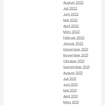
August 2022
Juli 2022
Juni 2022
Mai 2022
April 2022
März 2022
Februar 2022
Januar 2022
Dezember 2021
November 2021
Oktober 2021
September 2021
August 2021
Juli 2021
Juni 2021
Mai 2021
April 2021
März 2021