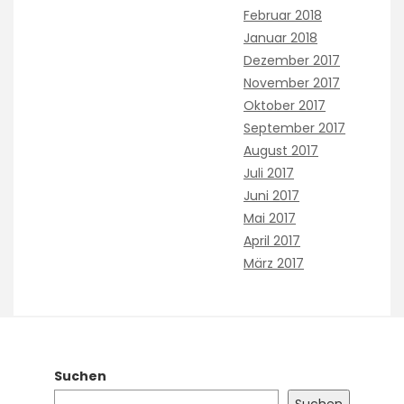
Februar 2018
Januar 2018
Dezember 2017
November 2017
Oktober 2017
September 2017
August 2017
Juli 2017
Juni 2017
Mai 2017
April 2017
März 2017
Suchen
Suchen