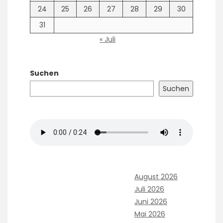
24
25
26
27
28
29
30
31
« Juli
Suchen
Suchen
August 2026
Juli 2026
Juni 2026
Mai 2026