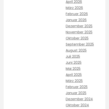
April 2026
März 2026
Februar 2026
Januar 2026
Dezember 2025
November 2025
Oktober 2025
September 2025
August 2025
Juli 2025
Juni 2025
Mai 2025
April 2025
März 2025
Februar 2025
Januar 2025
Dezember 2024
Oktober 2024