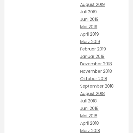
August 2019
Juli 2019
Juni 2019
Mai 2019
April 2019
März 2019
Februar 2019
Januar 2019
Dezember 2018
November 2018
Oktober 2018
September 2018
August 2018
Juli 2018
Juni 2018
Mai 2018
April 2018
März 2018