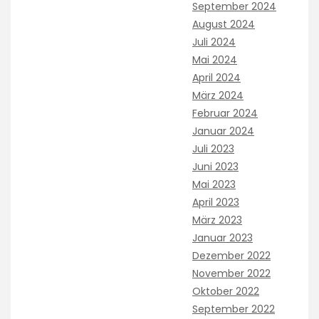
September 2024
August 2024
Juli 2024
Mai 2024
April 2024
März 2024
Februar 2024
Januar 2024
Juli 2023
Juni 2023
Mai 2023
April 2023
März 2023
Januar 2023
Dezember 2022
November 2022
Oktober 2022
September 2022