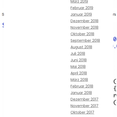
März 2019
Februar 2019
Januar 2019
Dezember 2018
November 2018
Oktober 2018
September 2018
August 2018
Juli 2018
Juni 2018
Mai 2018
April 2018
März 2018
Februar 2018
Januar 2018
Dezember 2017
November 2017
Oktober 2017