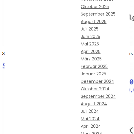
Oktober 2025
September 2025
August 2025
Juli 2025
Juni 2025
Mai 2025
April 2025
März 2025
Februar 2025
Januar 2025
Dezember 2024
Oktober 2024
September 2024
August 2024
Juli 2024
Mai 2024
April 2024
März 2024