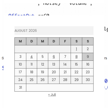
AUGUST 2026
M
D
M
D
F
S
S
1
2
3
4
5
6
7
8
9
10
11
12
13
14
15
16
17
18
19
20
21
22
23
24
25
26
27
28
29
30
31
« Juli