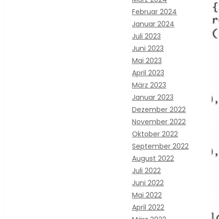
Februar 2024
Januar 2024
Juli 2023
Juni 2023
Mai 2023
April 2023
März 2023
Januar 2023
Dezember 2022
November 2022
Oktober 2022
September 2022
August 2022
Juli 2022
Juni 2022
Mai 2022
April 2022