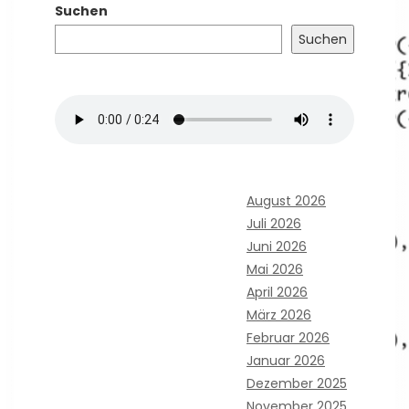
Suchen
Suchen
August 2026
Juli 2026
Juni 2026
Mai 2026
April 2026
März 2026
Februar 2026
Januar 2026
Dezember 2025
November 2025