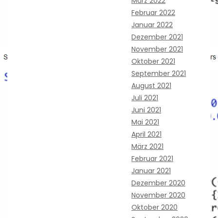
März 2022
Februar 2022
Januar 2022
Dezember 2021
November 2021
Oktober 2021
September 2021
August 2021
Juli 2021
Juni 2021
Mai 2021
April 2021
März 2021
Februar 2021
Januar 2021
Dezember 2020
November 2020
Oktober 2020