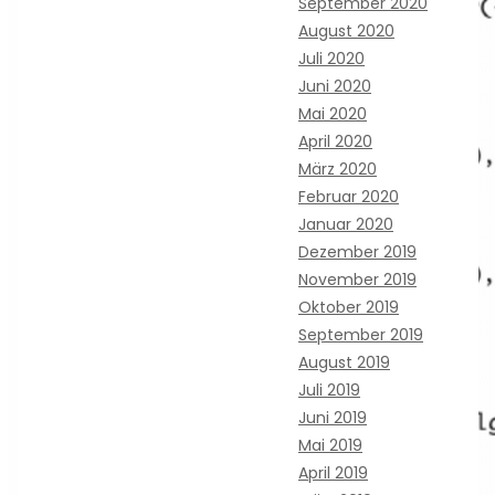
September 2020
August 2020
Juli 2020
Juni 2020
Mai 2020
April 2020
März 2020
Februar 2020
Januar 2020
Dezember 2019
November 2019
Oktober 2019
September 2019
August 2019
Juli 2019
Juni 2019
Mai 2019
April 2019