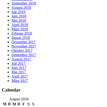
September 2018
August 2018
Juli 2018
Juni 2018
Mai 2018
April 2018
März 2018
Februar 2018
Januar 2018
Dezember 2017
November 2017
Oktober 2017
September 2017
August 2017
Juli 2017
Juni 2017
Mai 2017
April 2017
März 2017
Calendar
August 2026
M
D
M
D
F
S
S