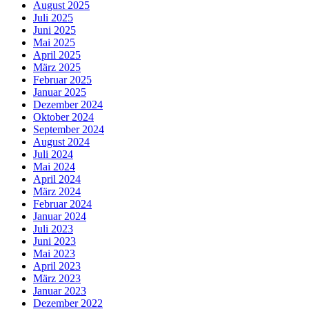
August 2025
Juli 2025
Juni 2025
Mai 2025
April 2025
März 2025
Februar 2025
Januar 2025
Dezember 2024
Oktober 2024
September 2024
August 2024
Juli 2024
Mai 2024
April 2024
März 2024
Februar 2024
Januar 2024
Juli 2023
Juni 2023
Mai 2023
April 2023
März 2023
Januar 2023
Dezember 2022