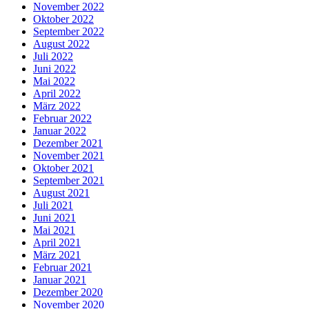
November 2022
Oktober 2022
September 2022
August 2022
Juli 2022
Juni 2022
Mai 2022
April 2022
März 2022
Februar 2022
Januar 2022
Dezember 2021
November 2021
Oktober 2021
September 2021
August 2021
Juli 2021
Juni 2021
Mai 2021
April 2021
März 2021
Februar 2021
Januar 2021
Dezember 2020
November 2020