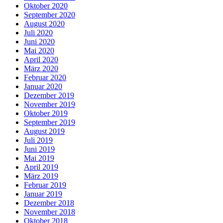
Oktober 2020
September 2020
August 2020
Juli 2020
Juni 2020
Mai 2020
April 2020
März 2020
Februar 2020
Januar 2020
Dezember 2019
November 2019
Oktober 2019
September 2019
August 2019
Juli 2019
Juni 2019
Mai 2019
April 2019
März 2019
Februar 2019
Januar 2019
Dezember 2018
November 2018
Oktober 2018