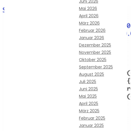
Juni 2026
Mai 2026
April 2026
März 2026
Februar 2026
Januar 2026
Dezember 2025
November 2025
Oktober 2025
September 2025
August 2025
Juli 2025
Juni 2025
Mai 2025
April 2025
März 2025
Februar 2025
Januar 2025