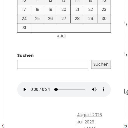
10
11
12
13
14
15
16
17
18
19
20
21
22
23
24
25
26
27
28
29
30
31
« Juli
Suchen
Suchen
August 2026
Juli 2026