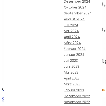
Dezember 2024
Oktober 2024
September 2024
August 2024
Juli 2024
Mai 2024
April 2024
März 2024
Februar 2024
Januar 2024
Juli 2023
Juni 2023
Mai 2023
April 2023
März 2023
Januar 2023
Dezember 2022
November 2022