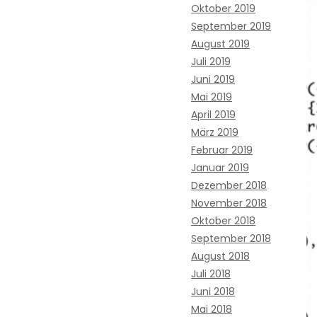
Oktober 2019
September 2019
August 2019
Juli 2019
Juni 2019
Mai 2019
April 2019
März 2019
Februar 2019
Januar 2019
Dezember 2018
November 2018
Oktober 2018
September 2018
August 2018
Juli 2018
Juni 2018
Mai 2018