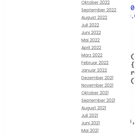
Oktober 2022
September 2022
August 2022
Juli 2022
Juni 2022
Mai 2022
April 2022
März 2022
Februar 2022
Januar 2022
Dezember 2021
November 2021
Oktober 2021
September 2021
August 2021
Juli 2021
Juni 2021
Mai 2021