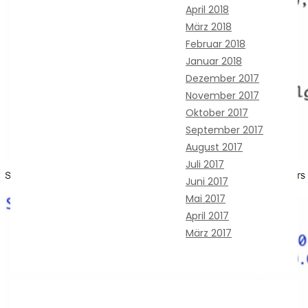
April 2018
März 2018
Februar 2018
Januar 2018
Dezember 2017
November 2017
Oktober 2017
September 2017
August 2017
Juli 2017
Juni 2017
Mai 2017
April 2017
März 2017