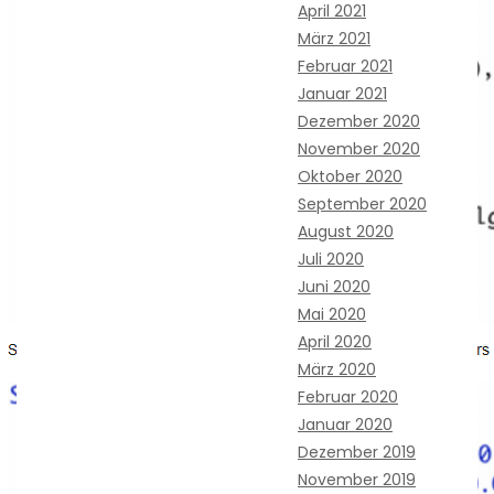
April 2021
März 2021
Februar 2021
Januar 2021
Dezember 2020
November 2020
Oktober 2020
September 2020
August 2020
Juli 2020
Juni 2020
Mai 2020
April 2020
März 2020
Februar 2020
Januar 2020
Dezember 2019
November 2019