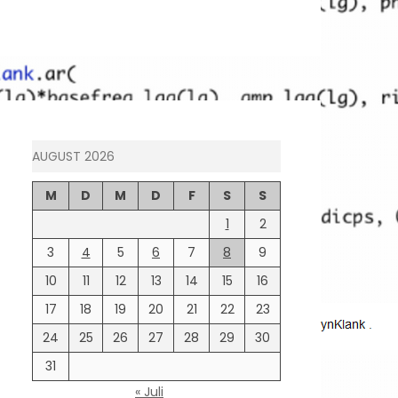
AUGUST 2026
M
D
M
D
F
S
S
1
2
3
4
5
6
7
8
9
10
11
12
13
14
15
16
17
18
19
20
21
22
23
24
25
26
27
28
29
30
31
« Juli