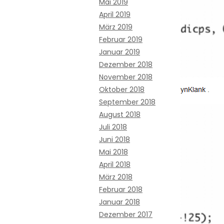
Mai 2019
April 2019
März 2019
Februar 2019
Januar 2019
Dezember 2018
November 2018
Oktober 2018
September 2018
August 2018
Juli 2018
Juni 2018
Mai 2018
April 2018
März 2018
Februar 2018
Januar 2018
Dezember 2017