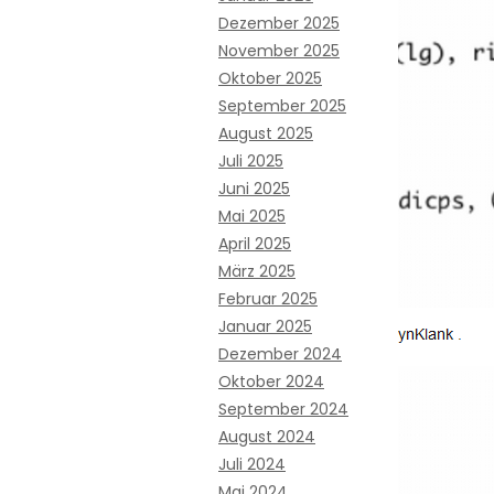
Dezember 2025
November 2025
Oktober 2025
September 2025
August 2025
Juli 2025
Juni 2025
Mai 2025
April 2025
März 2025
Februar 2025
Januar 2025
Dezember 2024
Oktober 2024
September 2024
August 2024
Juli 2024
Mai 2024