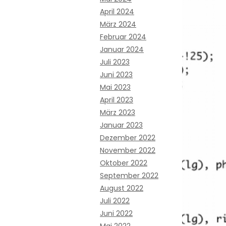
April 2024
März 2024
Februar 2024
Januar 2024
Juli 2023
Juni 2023
Mai 2023
April 2023
März 2023
Januar 2023
Dezember 2022
November 2022
Oktober 2022
September 2022
August 2022
Juli 2022
Juni 2022