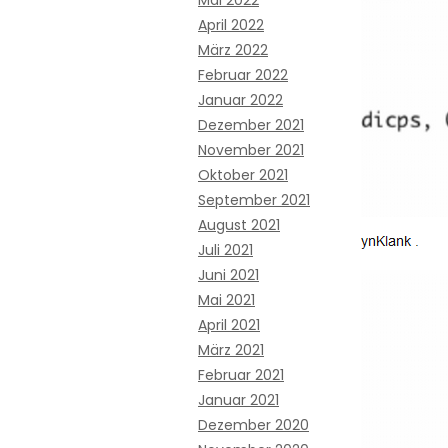
Mai 2022
April 2022
März 2022
Februar 2022
Januar 2022
Dezember 2021
November 2021
Oktober 2021
September 2021
August 2021
Juli 2021
Juni 2021
Mai 2021
April 2021
März 2021
Februar 2021
Januar 2021
Dezember 2020