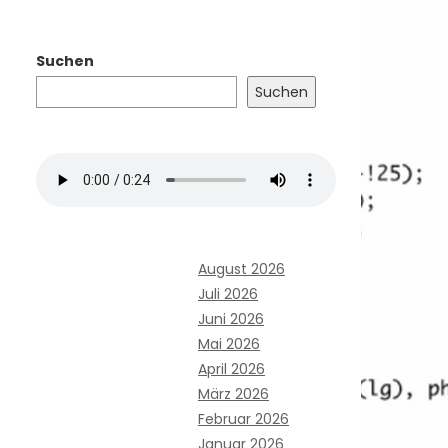
Suchen
Suchen
August 2026
Juli 2026
Juni 2026
Mai 2026
April 2026
März 2026
Februar 2026
Januar 2026