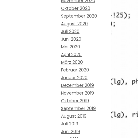
November 2020
Oktober 2020
September 2020
August 2020
Juli 2020
Juni 2020
Mai 2020
April 2020
März 2020
Februar 2020
Januar 2020
Dezember 2019
November 2019
Oktober 2019
September 2019
August 2019
Juli 2019
Juni 2019