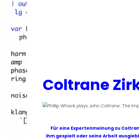
Coltrane Zirk
Für eine Expertenmeinung zu Coltrane
ihm gespielt oder seine Arbeit ausgie