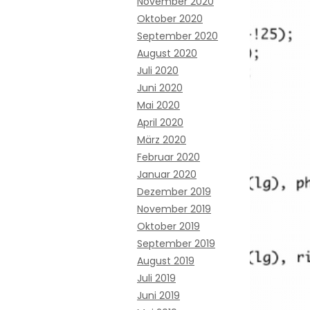
November 2020
Oktober 2020
September 2020
August 2020
Juli 2020
Juni 2020
Mai 2020
April 2020
März 2020
Februar 2020
Januar 2020
Dezember 2019
November 2019
Oktober 2019
September 2019
August 2019
Juli 2019
Juni 2019