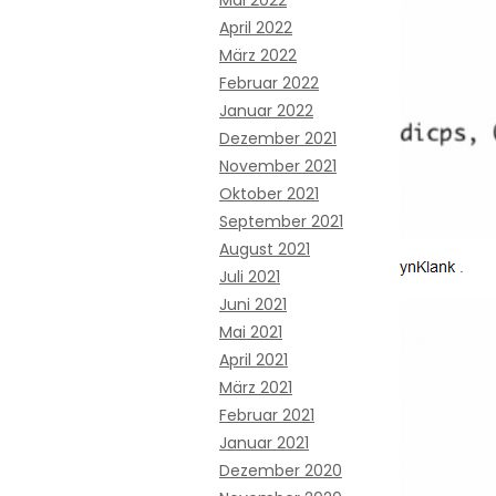
Mai 2022
April 2022
März 2022
Februar 2022
Januar 2022
Dezember 2021
November 2021
Oktober 2021
September 2021
August 2021
Juli 2021
Juni 2021
Mai 2021
April 2021
März 2021
Februar 2021
Januar 2021
Dezember 2020