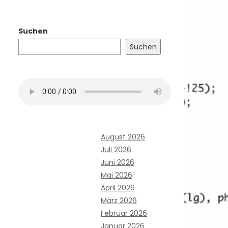
Suchen
Suchen
August 2026
Juli 2026
Juni 2026
Mai 2026
April 2026
März 2026
Februar 2026
Januar 2026