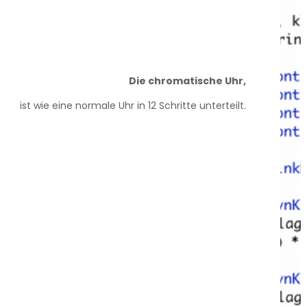
Die chromatische Uhr,
ist wie eine normale Uhr in 12 Schritte unterteilt.