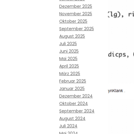
Dezember 2025
November 2025
Oktober 2025
September 2025
August 2025
Juli 2025
Juni 2025
Mai 2025
April 2025
März 2025
Februar 2025
Januar 2025
Dezember 2024
Oktober 2024
September 2024
August 2024
Juli 2024
Mai 2024