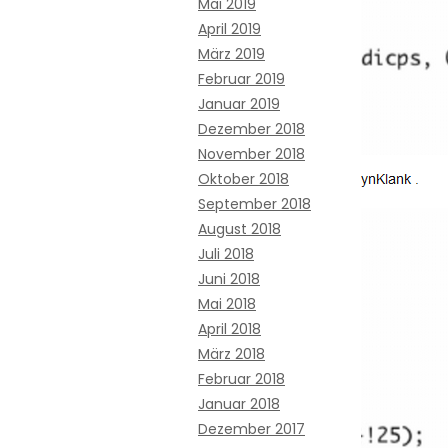
Mai 2019
April 2019
März 2019
Februar 2019
Januar 2019
Dezember 2018
November 2018
Oktober 2018
September 2018
August 2018
Juli 2018
Juni 2018
Mai 2018
April 2018
März 2018
Februar 2018
Januar 2018
Dezember 2017