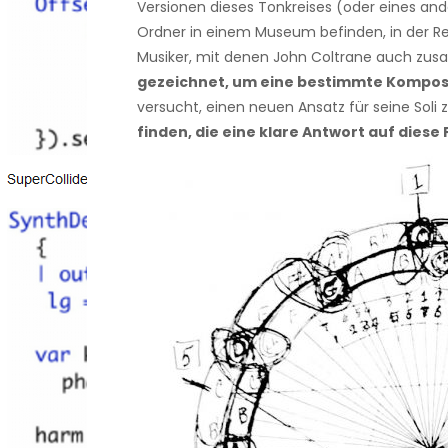
Versionen dieses Tonkreises (oder eines an
Ordner in einem Museum befinden, in der Re
Musiker, mit denen John Coltrane auch zu
gezeichnet, um eine bestimmte Kompos
versucht, einen neuen Ansatz für seine Soli 
finden, die eine klare Antwort auf dies