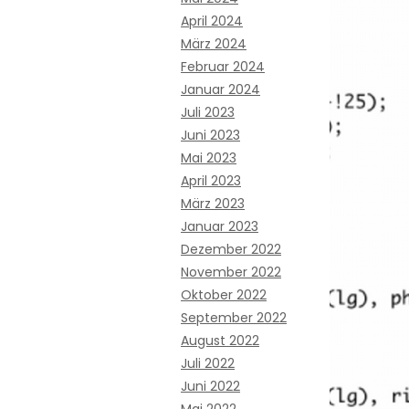
April 2024
März 2024
Februar 2024
Januar 2024
Juli 2023
Juni 2023
Mai 2023
April 2023
März 2023
Januar 2023
Dezember 2022
November 2022
Oktober 2022
September 2022
August 2022
Juli 2022
Juni 2022