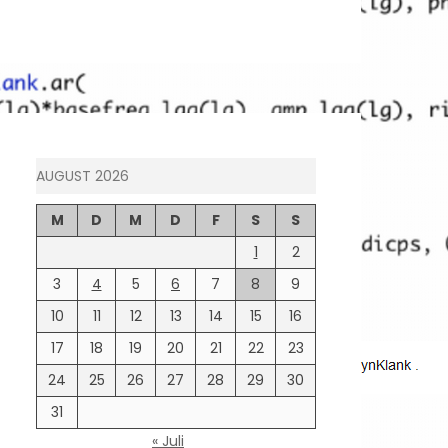
AUGUST 2026
M
D
M
D
F
S
S
1
2
3
4
5
6
7
8
9
10
11
12
13
14
15
16
17
18
19
20
21
22
23
24
25
26
27
28
29
30
31
« Juli