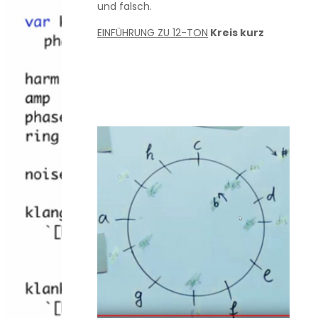
und falsch.
EINFÜHRUNG ZU 12-TON
Kreis kurz