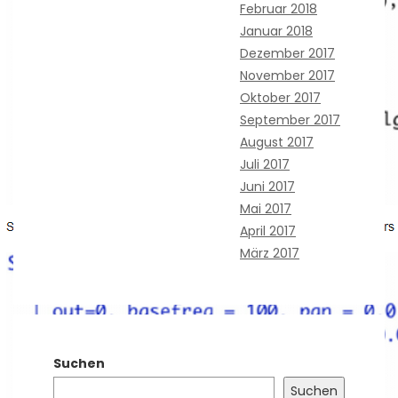
Februar 2018
Januar 2018
Dezember 2017
November 2017
Oktober 2017
September 2017
August 2017
Juli 2017
Juni 2017
Mai 2017
April 2017
März 2017
Suchen
Suchen