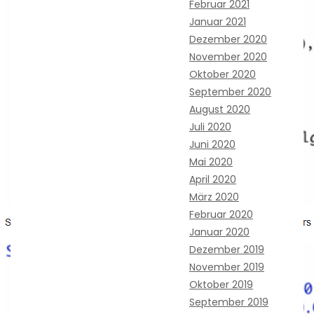
Februar 2021
Januar 2021
Dezember 2020
November 2020
Oktober 2020
September 2020
August 2020
Juli 2020
Juni 2020
Mai 2020
April 2020
März 2020
Februar 2020
Januar 2020
Dezember 2019
November 2019
Oktober 2019
September 2019