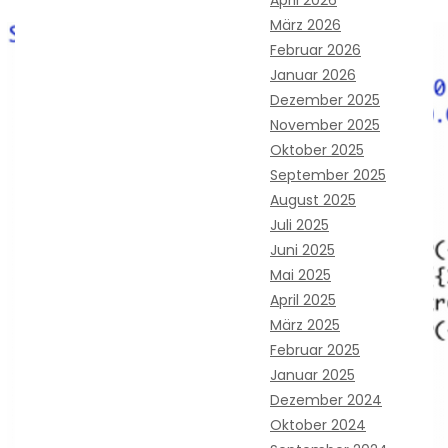
März 2026
Februar 2026
Januar 2026
Dezember 2025
November 2025
Oktober 2025
September 2025
August 2025
Juli 2025
Juni 2025
Mai 2025
April 2025
März 2025
Februar 2025
Januar 2025
Dezember 2024
Oktober 2024