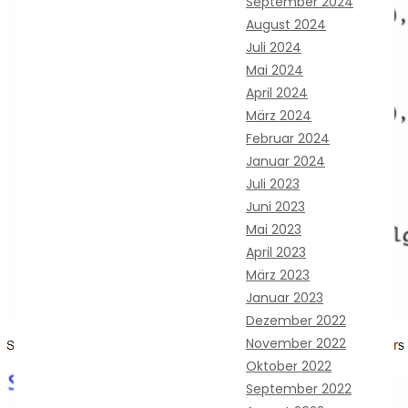
September 2024
August 2024
Juli 2024
Mai 2024
April 2024
März 2024
Februar 2024
Januar 2024
Juli 2023
Juni 2023
Mai 2023
April 2023
März 2023
Januar 2023
Dezember 2022
November 2022
Oktober 2022
September 2022