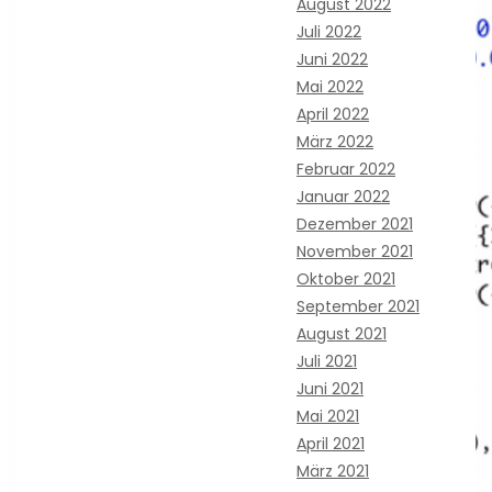
August 2022
Juli 2022
Juni 2022
Mai 2022
April 2022
März 2022
Februar 2022
Januar 2022
Dezember 2021
November 2021
Oktober 2021
September 2021
August 2021
Juli 2021
Juni 2021
Mai 2021
April 2021
März 2021