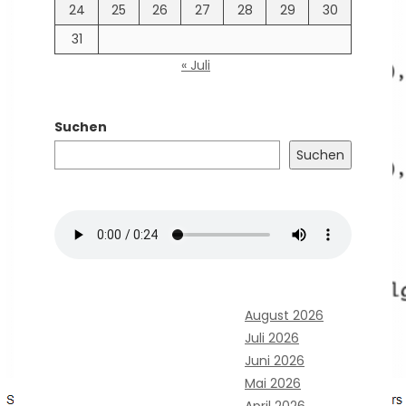
24
25
26
27
28
29
30
31
« Juli
Suchen
Suchen
August 2026
Juli 2026
Juni 2026
Mai 2026
April 2026