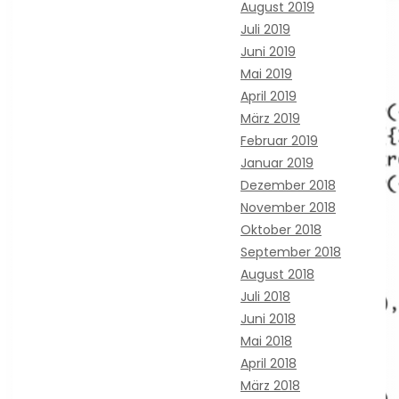
August 2019
Juli 2019
Juni 2019
Mai 2019
April 2019
März 2019
Februar 2019
Januar 2019
Dezember 2018
November 2018
Oktober 2018
September 2018
August 2018
Juli 2018
Juni 2018
Mai 2018
April 2018
März 2018