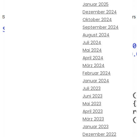
Januar 2025
Dezember 2024
Oktober 2024
September 2024
August 2024
Juli 2024
Mai 2024
April 2024
März 2024
Februar 2024
Januar 2024
Juli 2023
Juni 2023
Mai 2023
April 2023
März 2023
Januar 2023
Dezember 2022