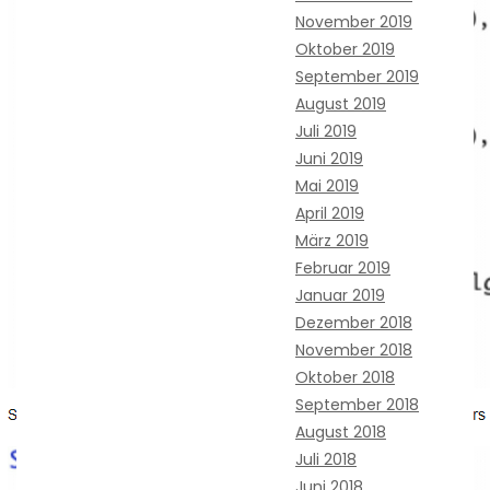
November 2019
Oktober 2019
September 2019
August 2019
Juli 2019
Juni 2019
Mai 2019
April 2019
März 2019
Februar 2019
Januar 2019
Dezember 2018
November 2018
Oktober 2018
September 2018
August 2018
Juli 2018
Juni 2018