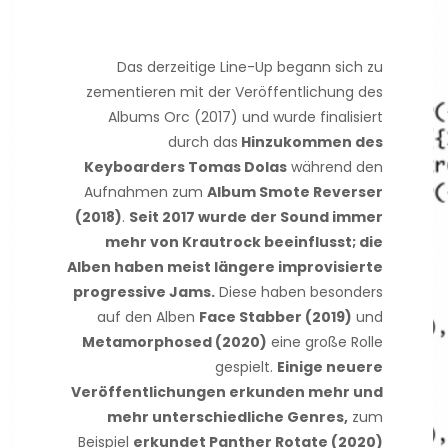
Das derzeitige Line-Up begann sich zu
zementieren mit der Veröffentlichung des
Albums Orc (2017) und wurde finalisiert
durch das
Hinzukommen des
Keyboarders Tomas Dolas
während den
Aufnahmen zum
Album Smote Reverser
(2018)
.
Seit 2017 wurde der Sound immer
mehr von Krautrock beeinflusst; die
Alben haben meist längere improvisierte
progressive Jams.
Diese haben besonders
auf den Alben
Face Stabber (2019)
und
Metamorphosed (2020)
eine große Rolle
gespielt.
Einige neuere
Veröffentlichungen erkunden mehr und
mehr unterschiedliche Genres,
zum
Beispiel
erkundet Panther Rotate (2020)