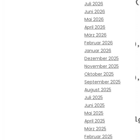
Juli 2026
Juni 2026
Mai 2026
April 2026
März 2026
Februar 2026
Januar 2026
Dezember 2025
November 2025
Oktober 2025
September 2025
August 2025
Juli 2025
Juni 2025
Mai 2025
April 2025
März 2025
Februar 2025