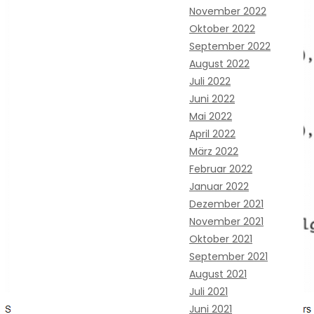
November 2022
Oktober 2022
September 2022
August 2022
Juli 2022
Juni 2022
Mai 2022
April 2022
März 2022
Februar 2022
Januar 2022
Dezember 2021
November 2021
Oktober 2021
September 2021
August 2021
Juli 2021
Juni 2021