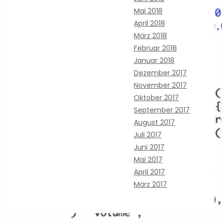
Mai 2018
April 2018
März 2018
Februar 2018
Januar 2018
Dezember 2017
November 2017
Oktober 2017
September 2017
August 2017
Juli 2017
Juni 2017
Mai 2017
April 2017
März 2017