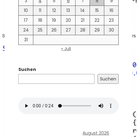
3
4
5
6
7
8
9
10
11
12
13
14
15
16
17
18
19
20
21
22
23
24
25
26
27
28
29
30
31
« Juli
Suchen
Suchen
August 2026