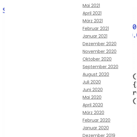
Mai 2021
April 2021
März 2021
Februar 2021
Januar 2021
Dezember 2020
November 2020
Oktober 2020
September 2020
August 2020
Juli 2020
Juni 2020
Mai 2020
April 2020
März 2020
Februar 2020
Januar 2020
Dezember 2019