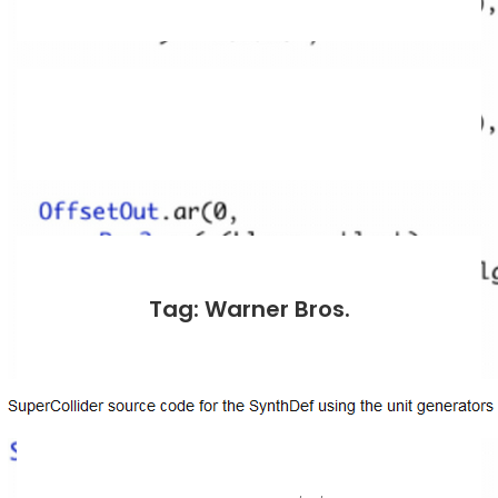
Tag: Warner Bros.