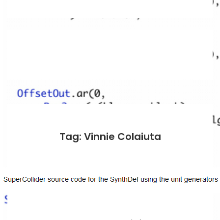
Tag: Vinnie Colaiuta