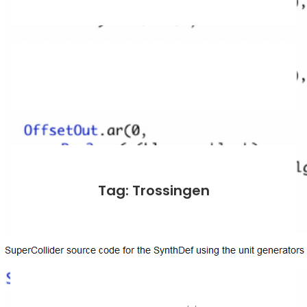
Tag: Trossingen