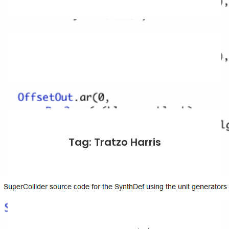
Tag: Tratzo Harris