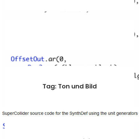
Tag: Ton und Bild