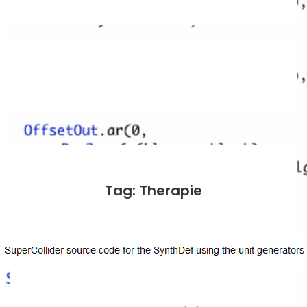
Tag: Therapie