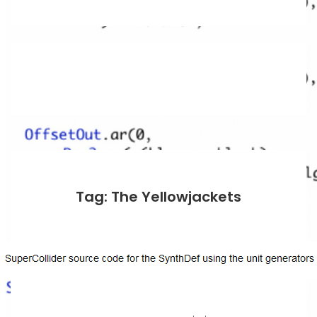
Tag: The Yellowjackets