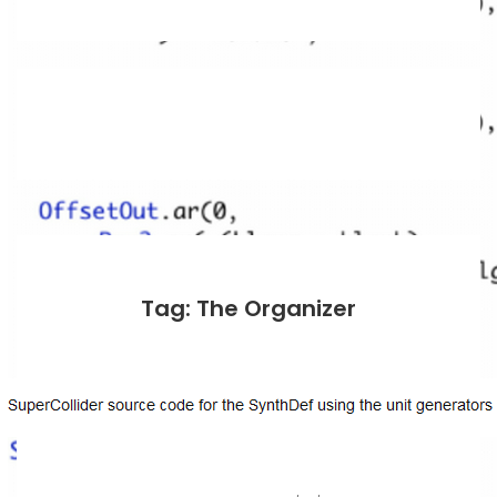
Tag: The Organizer