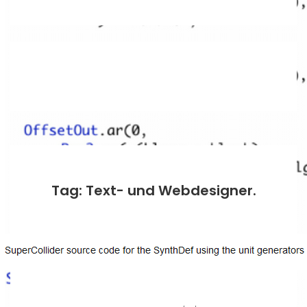
Tag: Text- und Webdesigner.