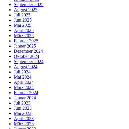
September 2025
August 2025
Juli 2025
Juni 2025
Mai 2025
April 2025
März 2025
Februar 2025
Januar 2025
Dezember 2024
Oktober 2024
September 2024
August 2024
Juli 2024
Mai 2024
April 2024
März 2024
Februar 2024
Januar 2024
Juli 2023
Juni 2023
Mai 2023
April 2023
März 2023
Januar 2023