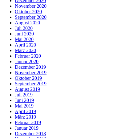
Dezember 2020
November 2020
Oktober 2020
September 2020
August 2020
Juli 2020
Juni 2020
Mai 2020
April 2020
März 2020
Februar 2020
Januar 2020
Dezember 2019
November 2019
Oktober 2019
September 2019
August 2019
Juli 2019
Juni 2019
Mai 2019
April 2019
März 2019
Februar 2019
Januar 2019
Dezember 2018