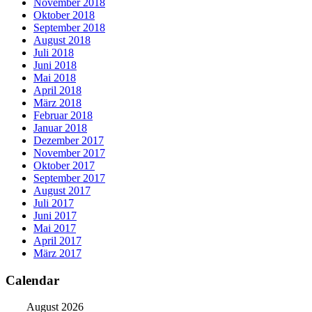
November 2018
Oktober 2018
September 2018
August 2018
Juli 2018
Juni 2018
Mai 2018
April 2018
März 2018
Februar 2018
Januar 2018
Dezember 2017
November 2017
Oktober 2017
September 2017
August 2017
Juli 2017
Juni 2017
Mai 2017
April 2017
März 2017
Calendar
August 2026