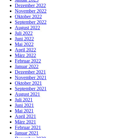
Dezember 2022
November 2022
Oktober 2022
September 2022
August 2022
Juli 2022
Juni 2022
Mai 2022
April 2022
März 2022
Februar 2022
Januar 2022
Dezember 2021
November 2021
Oktober 2021
September 2021
August 2021
Juli 2021
Juni 2021
Mai 2021
April 2021
März 2021
Februar 2021
Januar 2021