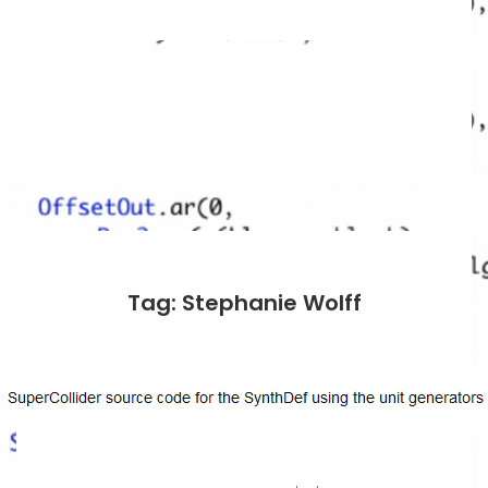
Tag: Stephanie Wolff