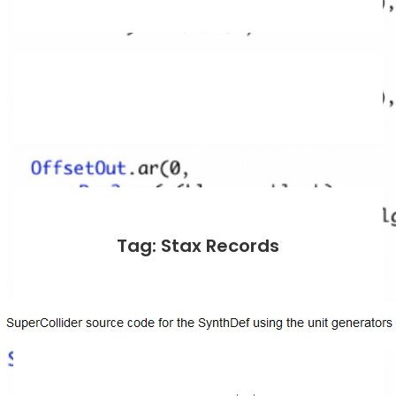
Tag: Stax Records