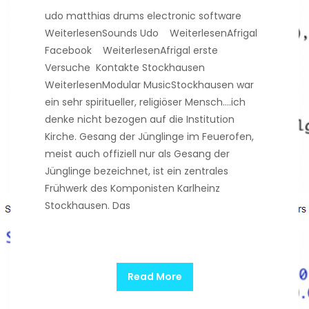
udo matthias drums electronic software
WeiterlesenSounds Udo WeiterlesenAfrigal
Facebook WeiterlesenAfrigal erste
Versuche Kontakte Stockhausen
WeiterlesenModular MusicStockhausen war
ein sehr spiritueller, religiöser Mensch….ich
denke nicht bezogen auf die Institution
Kirche. Gesang der Jünglinge im Feuerofen,
meist auch offiziell nur als Gesang der
Jünglinge bezeichnet, ist ein zentrales
Frühwerk des Komponisten Karlheinz
Stockhausen. Das
Read More