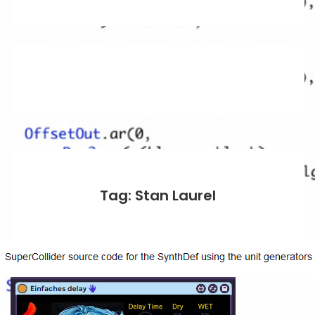
Tag: Stan Laurel