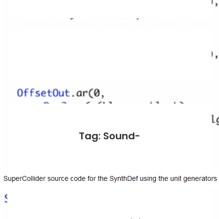
Tag: Sound-