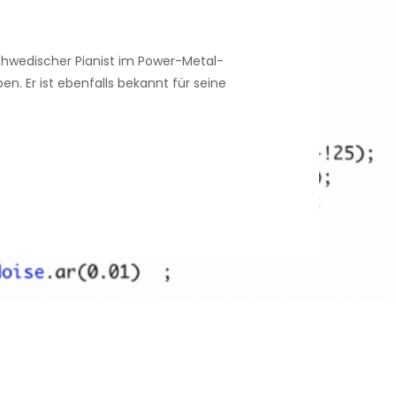
hwedischer Pianist im Power-Metal-
n. Er ist ebenfalls bekannt für seine