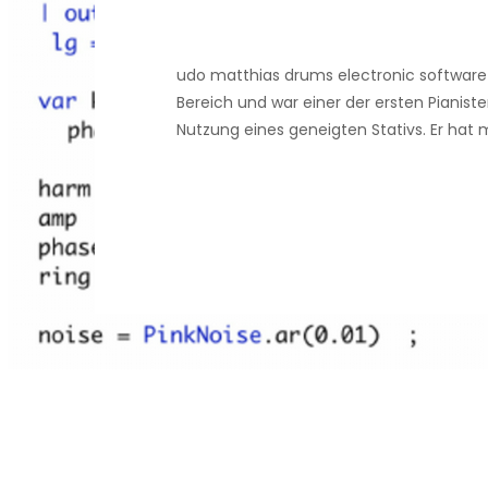
udo matthias drums electronic software
Bereich und war einer der ersten Pianist
Nutzung eines geneigten Stativs. Er ha