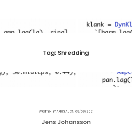
Tag: Shredding
WRITTEN BY
AFRIGAL
ON 08/08/2021
Jens Johansson