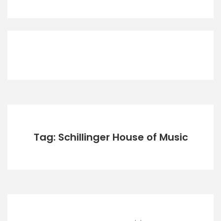
Tag: Schillinger House of Music