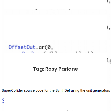
Tag: Rosy Parlane