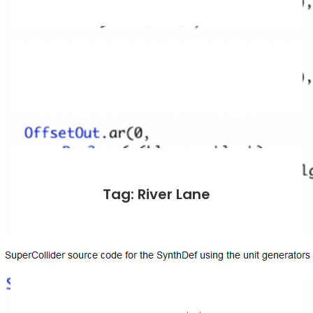
Tag: River Lane