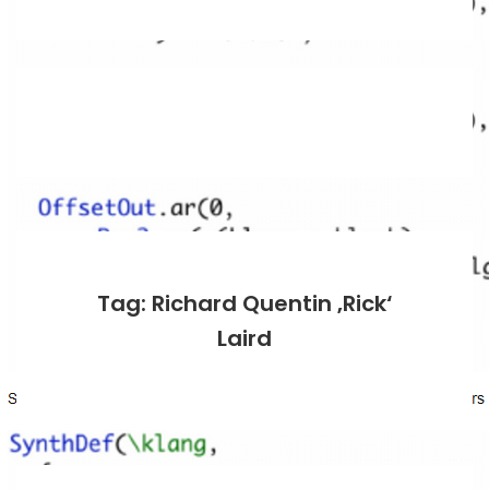
Tag: Richard Quentin ‚Rick‘
Laird