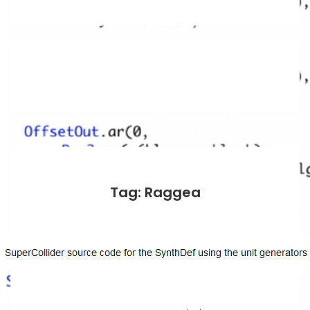
Tag: Raggea