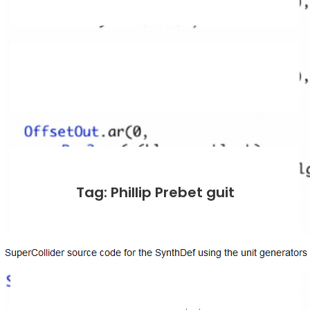
Tag: Phillip Prebet guit