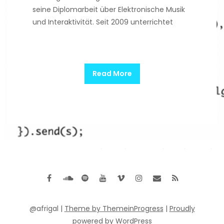
seine Diplomarbeit über Elektronische Musik
und Interaktivität. Seit 2009 unterrichtet
Read More
@afrigal |
Theme by ThemeinProgress
|
Proudly
powered by WordPress