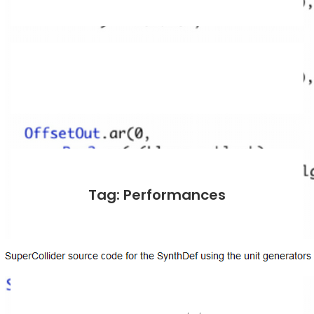
Tag: Performances