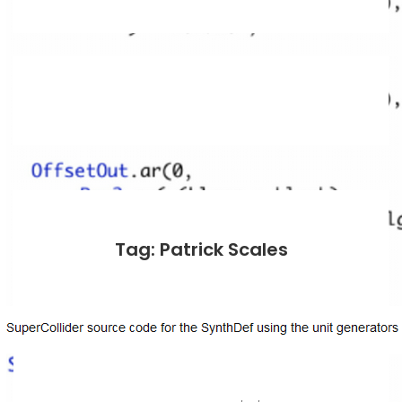
Tag: Patrick Scales