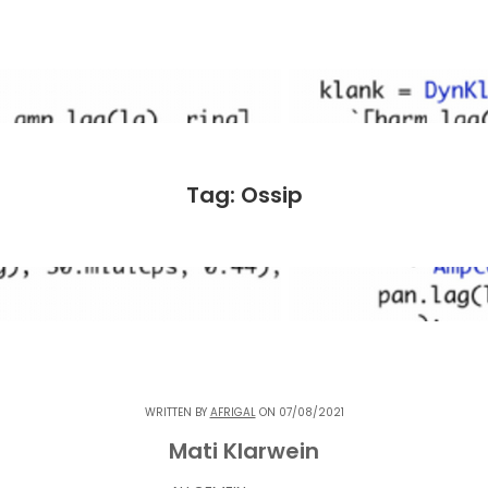
Tag: Ossip
WRITTEN BY
AFRIGAL
ON 07/08/2021
Mati Klarwein