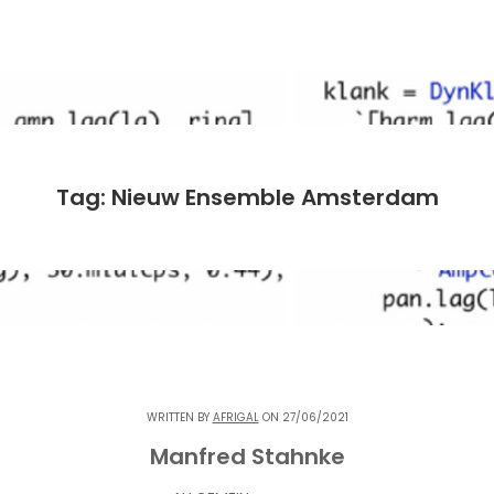
Tag: Nieuw Ensemble Amsterdam
WRITTEN BY
AFRIGAL
ON 27/06/2021
Manfred Stahnke