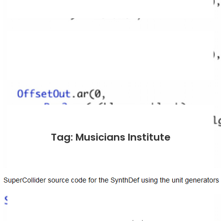
Tag: Musicians Institute