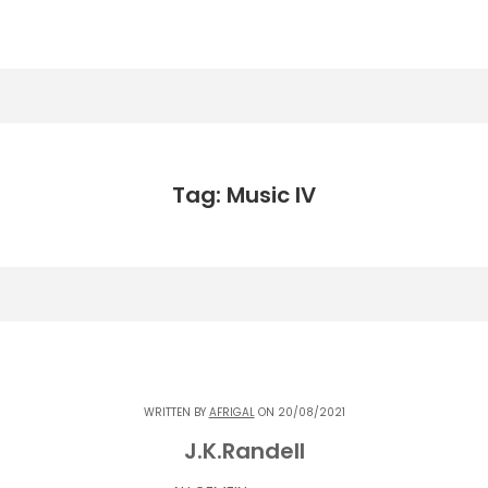
Tag: Music IV
WRITTEN BY
AFRIGAL
ON 20/08/2021
J.K.Randell