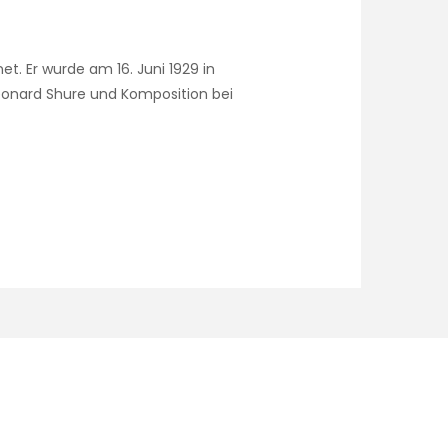
t. Er wurde am 16. Juni 1929 in
 Leonard Shure und Komposition bei