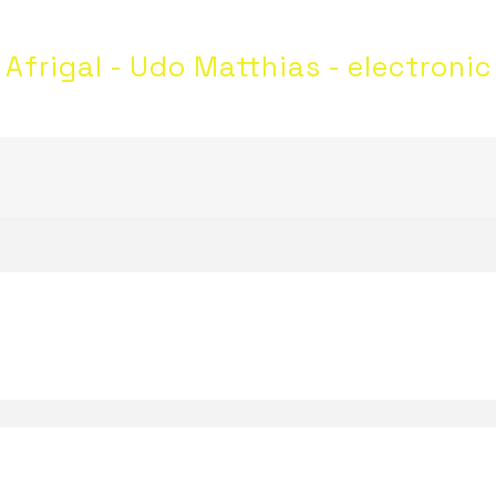
Afrigal - Udo Matthias - electronic