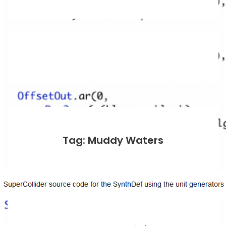
Tag: Muddy Waters