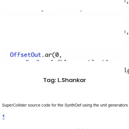
Tag: L.Shankar