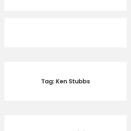
Tag: Ken Stubbs