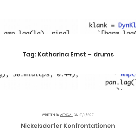
Tag: Katharina Ernst – drums
WRITTEN BY
AFRIGAL
ON 21/11/2021
Nickelsdorfer Konfrontationen