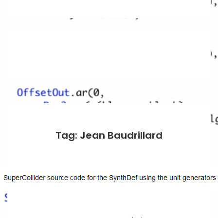
Tag: Jean Baudrillard