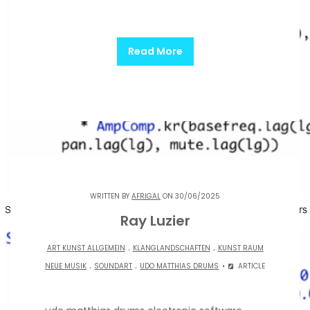
Read More
WRITTEN BY
AFRIGAL
ON 30/06/2025
Ray Luzier
.
.
ART KUNST ALLGEMEIN
KLANGLANDSCHAFTEN
KUNST RAUM
.
.
NEUE MUSIK
SOUNDART
UDO MATTHIAS DRUMS
ARTICLE