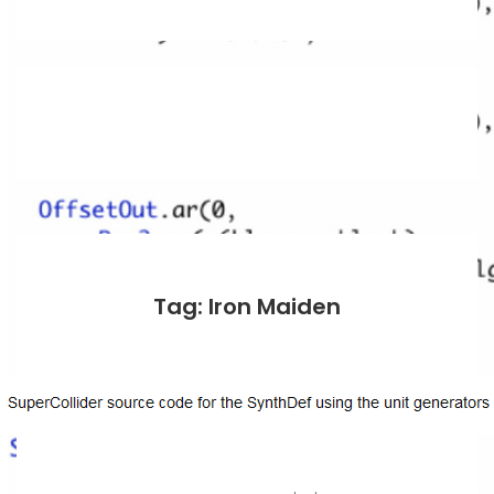
Tag: Iron Maiden