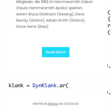
Mitglieder, die 1982 im Hammersmith Odeon
(heute Hammersmith Apollo) spielten,
waren: Bruce Dickinson (Gesang), Dave
Murray (Gitarre), Adrian Smith (Gitarre),
Steve Harris (Bass)
Read More
WRITTEN BY
AFRIGAL
ON 01/06/2025