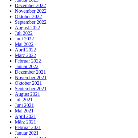
Dezember 2022
November 2022
Oktober 2022
September 2022
August 2022
Juli 2022
Juni 2022
Mai 2022
April 2022
März 2022
Februar 2022
Januar 2022
Dezember 2021
November 2021
Oktober 2021
September 2021
August 2021
Juli 2021
Juni 2021
Mai 2021
April 2021
März 2021
Februar 2021
Januar 2021