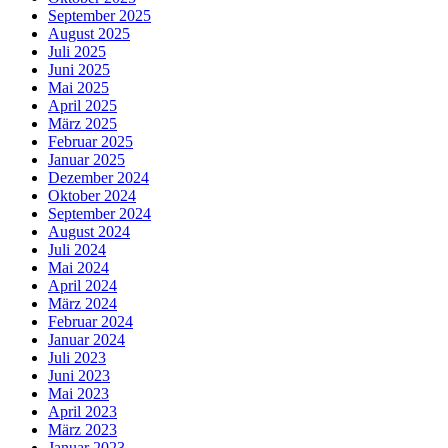
September 2025
August 2025
Juli 2025
Juni 2025
Mai 2025
April 2025
März 2025
Februar 2025
Januar 2025
Dezember 2024
Oktober 2024
September 2024
August 2024
Juli 2024
Mai 2024
April 2024
März 2024
Februar 2024
Januar 2024
Juli 2023
Juni 2023
Mai 2023
April 2023
März 2023
Januar 2023