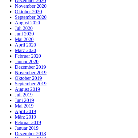
Dezember 2020
November 2020
Oktober 2020
September 2020
August 2020
Juli 2020
Juni 2020
Mai 2020
April 2020
März 2020
Februar 2020
Januar 2020
Dezember 2019
November 2019
Oktober 2019
September 2019
August 2019
Juli 2019
Juni 2019
Mai 2019
April 2019
März 2019
Februar 2019
Januar 2019
Dezember 2018