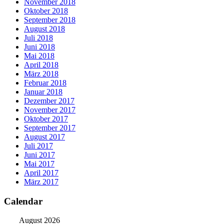
November 2018
Oktober 2018
September 2018
August 2018
Juli 2018
Juni 2018
Mai 2018
April 2018
März 2018
Februar 2018
Januar 2018
Dezember 2017
November 2017
Oktober 2017
September 2017
August 2017
Juli 2017
Juni 2017
Mai 2017
April 2017
März 2017
Calendar
August 2026