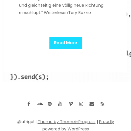
und gleichzeitig eine völlig neue Richtung
einschlägt.“ WeiterlesenTery Bozzio
Read More
@afrigal |
Theme by ThemeinProgress
|
Proudly
powered by WordPress