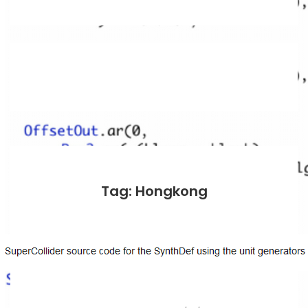
Tag: Hongkong