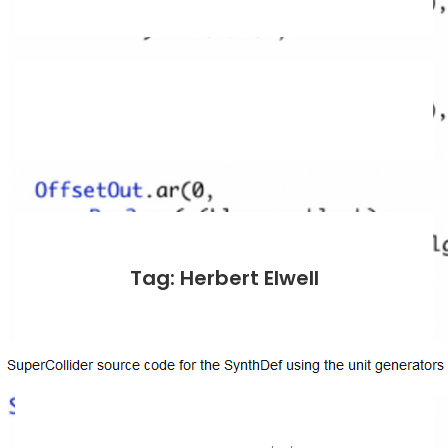
Tag: Herbert Elwell