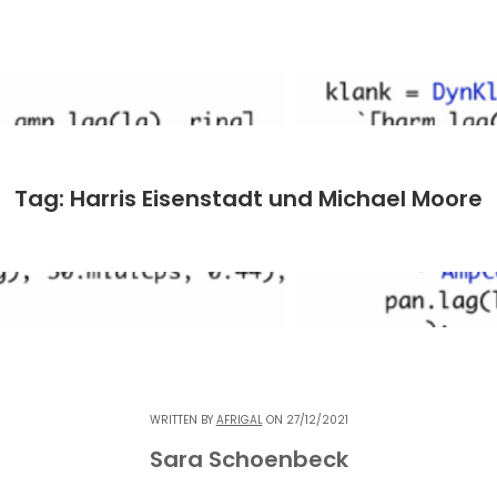
Tag: Harris Eisenstadt und Michael Moore
WRITTEN BY
AFRIGAL
ON 27/12/2021
Sara Schoenbeck