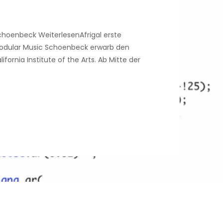
hoenbeck WeiterlesenAfrigal erste
Modular Music Schoenbeck erwarb den
rnia Institute of the Arts. Ab Mitte der