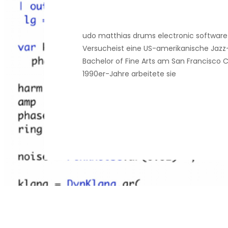
udo matthias drums electronic softwar
Versucheist eine US-amerikanische Jazz
Bachelor of Fine Arts am San Francisco C
1990er-Jahre arbeitete sie